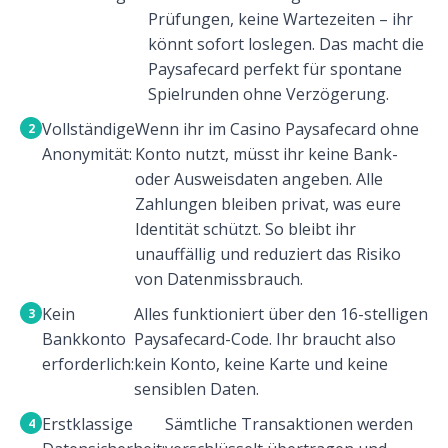
Prüfungen, keine Wartezeiten – ihr
könnt sofort loslegen. Das macht die
Paysafecard perfekt für spontane
Spielrunden ohne Verzögerung.
Vollständige
Wenn ihr im Casino Paysafecard ohne
Anonymität:
Konto nutzt, müsst ihr keine Bank-
oder Ausweisdaten angeben. Alle
Zahlungen bleiben privat, was eure
Identität schützt. So bleibt ihr
unauffällig und reduziert das Risiko
von Datenmissbrauch.
Kein
Alles funktioniert über den 16-stelligen
Bankkonto
Paysafecard-Code. Ihr braucht also
erforderlich:
kein Konto, keine Karte und keine
sensiblen Daten.
Erstklassige
Sämtliche Transaktionen werden