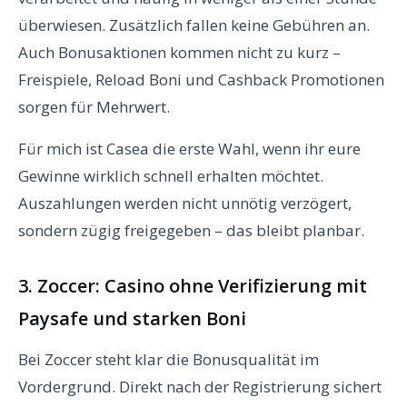
überwiesen. Zusätzlich fallen keine Gebühren an.
Auch Bonusaktionen kommen nicht zu kurz –
Freispiele, Reload Boni und Cashback Promotionen
sorgen für Mehrwert.
Für mich ist Casea die erste Wahl, wenn ihr eure
Gewinne wirklich schnell erhalten möchtet.
Auszahlungen werden nicht unnötig verzögert,
sondern zügig freigegeben – das bleibt planbar.
3. Zoccer: Casino ohne Verifizierung mit
Paysafe und starken Boni
Bei Zoccer steht klar die Bonusqualität im
Vordergrund. Direkt nach der Registrierung sichert