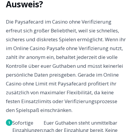
Ausweis?
Die Paysafecard im Casino ohne Verifizierung
erfreut sich großer Beliebtheit, weil sie schnelles,
sicheres und diskretes Spielen ermöglicht. Wenn ihr
im Online Casino Paysafe ohne Verifizierung nutzt,
zahlt ihr anonym ein, behaltet jederzeit die volle
Kontrolle über euer Guthaben und müsst keinerlei
persönliche Daten preisgeben. Gerade im Online
Casino ohne Limit mit Paysafecard profitiert ihr
zusätzlich von maximaler Flexibilität, da keine
festen Einsatzlimits oder Verifizierungsprozesse
den Spielspaß einschränken.
Sofortige
Euer Guthaben steht unmittelbar
Einzahlungen:
nach der Einzahlung bereit. Keine