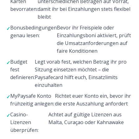
Karten
unterschiedlichen Beträgen auf Vorrat,
bevorraten:
damit ihr bei Einzahlungen stets flexibel
bleibt
Bonusbedingungen
Bevor ihr Freispiele oder
genau lesen:
Einzahlungsboni aktiviert, prüft
die Umsatzanforderungen auf
faire Konditionen
Budget
Legt vorab fest, welchen Betrag ihr pro
fest
Sitzung einsetzen möchtet – die
definieren:
Paysafecard hilft euch, Einsatzlimits
einzuhalten
MyPaysafe Konto
Richtet euer Konto ein, bevor ihr
frühzeitig anlegen:
die erste Auszahlung anfordert
Casino-
Achtet auf gültige Lizenzen aus
Lizenzen
Malta, Curaçao oder Kahnawake
überprüfen: