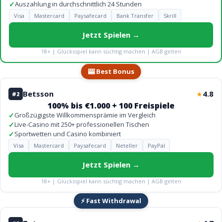
✓
Auszahlung in durchschnittlich 24 Stunden
Visa
Mastercard
Paysafecard
Bank Transfer
Skrill
Jetzt Spielen →
18+ | Glücksspiel kann süchtig machen | AGB gelten
🎰 Best Bonus
Betsson
4.8
★
#2
100% bis €1.000 + 100 Freispiele
✓
Großzügigste Willkommensprämie im Vergleich
✓
Live-Casino mit 250+ professionellen Tischen
✓
Sportwetten und Casino kombiniert
Visa
Mastercard
Paysafecard
Neteller
PayPal
Jetzt Spielen →
18+ | Glücksspiel kann süchtig machen | AGB gelten
⚡ Fast Withdrawal