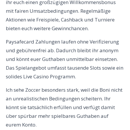
ihr euch einen großzügigen Willkommensbonus
mit fairen Umsatzbedingungen. Regelmäßige
Aktionen wie Freispiele, Cashback und Turniere
bieten euch weitere Gewinnchancen.
Paysafecard Zahlungen laufen ohne Verifizierung
und gebührenfrei ab. Dadurch bleibt ihr anonym
und könnt euer Guthaben unmittelbar einsetzen.
Das Spielangebot umfasst tausende Slots sowie ein
solides Live Casino Programm.
Ich sehe Zoccer besonders stark, weil die Boni nicht
an unrealistischen Bedingungen scheitern. Ihr
könnt sie tatsächlich erfüllen und verfügt damit
über spürbar mehr spielbares Guthaben auf
eurem Konto.