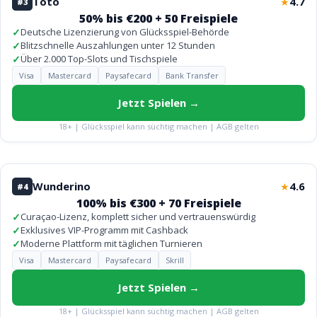
Toto
4.7
★
#3
50% bis €200 + 50 Freispiele
✓
Deutsche Lizenzierung von Glücksspiel-Behörde
✓
Blitzschnelle Auszahlungen unter 12 Stunden
✓
Über 2.000 Top-Slots und Tischspiele
Visa
Mastercard
Paysafecard
Bank Transfer
Jetzt Spielen →
18+ | Glücksspiel kann süchtig machen | AGB gelten
Wunderino
4.6
★
#4
100% bis €300 + 70 Freispiele
✓
Curaçao-Lizenz, komplett sicher und vertrauenswürdig
✓
Exklusives VIP-Programm mit Cashback
✓
Moderne Plattform mit täglichen Turnieren
Visa
Mastercard
Paysafecard
Skrill
Jetzt Spielen →
18+ | Glücksspiel kann süchtig machen | AGB gelten