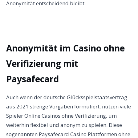
Anonymität entscheidend bleibt.
Anonymität im Casino ohne
Verifizierung mit
Paysafecard
Auch wenn der deutsche Glücksspielstaatsvertrag
aus 2021 strenge Vorgaben formuliert, nutzen viele
Spieler Online Casinos ohne Verifizierung, um
weiterhin flexibel und anonym zu spielen. Diese
sogenannten Paysafecard Casino Plattformen ohne