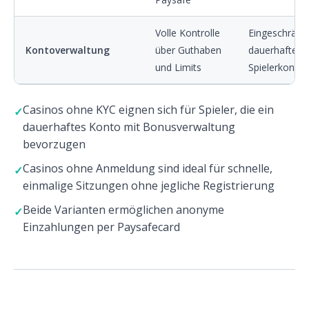
Volle Kontrolle
Eingeschränkt
Kontoverwaltung
über Guthaben
dauerhaftes
und Limits
Spielerkonto
Casinos ohne KYC eignen sich für Spieler, die ein
dauerhaftes Konto mit Bonusverwaltung
bevorzugen
Casinos ohne Anmeldung sind ideal für schnelle,
einmalige Sitzungen ohne jegliche Registrierung
Beide Varianten ermöglichen anonyme
Einzahlungen per Paysafecard