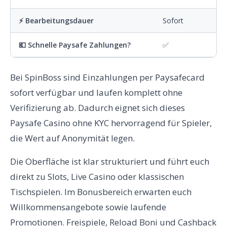
⚡ Bearbeitungsdauer
Sofort
💶 Schnelle Paysafe Zahlungen?
✅
Bei SpinBoss sind Einzahlungen per Paysafecard
sofort verfügbar und laufen komplett ohne
Verifizierung ab. Dadurch eignet sich dieses
Paysafe Casino ohne KYC hervorragend für Spieler,
die Wert auf Anonymität legen.
Die Oberfläche ist klar strukturiert und führt euch
direkt zu Slots, Live Casino oder klassischen
Tischspielen. Im Bonusbereich erwarten euch
Willkommensangebote sowie laufende
Promotionen. Freispiele, Reload Boni und Cashback