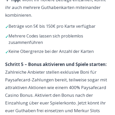
ihr auch mehrere Guthabenkarten miteinander
kombinieren.
Beträge von 5€ bis 150€ pro Karte verfügbar
Mehrere Codes lassen sich problemlos
zusammenführen
Keine Obergrenze bei der Anzahl der Karten
Schritt 5 – Bonus aktivieren und Spiele starten:
Zahlreiche Anbieter stellen exklusive Boni für
Paysafecard-Zahlungen bereit, teilweise sogar mit
attraktiven Aktionen wie einem 400% Paysafecard
Casino Bonus. Aktiviert den Bonus nach der
Einzahlung über euer Spielerkonto. Jetzt könnt ihr
euer Guthaben frei einsetzen und Merkur Slots